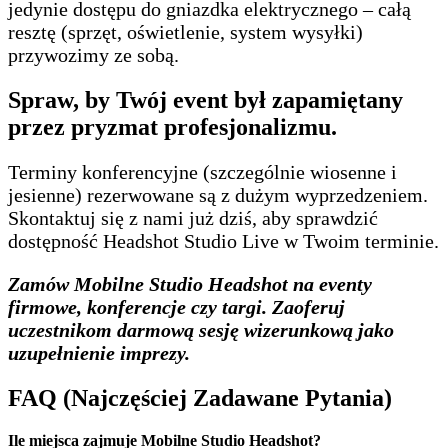
jedynie dostępu do gniazdka elektrycznego – całą
resztę (sprzęt, oświetlenie, system wysyłki)
przywozimy ze sobą.
Spraw, by Twój event był zapamiętany
przez pryzmat profesjonalizmu.
Terminy konferencyjne (szczególnie wiosenne i
jesienne) rezerwowane są z dużym wyprzedzeniem.
Skontaktuj się z nami już dziś, aby sprawdzić
dostępność Headshot Studio Live w Twoim terminie.
Zamów Mobilne Studio Headshot na eventy
firmowe, konferencje czy targi. Zaoferuj
uczestnikom darmową sesję wizerunkową jako
uzupełnienie imprezy.
FAQ (Najczęściej Zadawane Pytania)
Ile miejsca zajmuje Mobilne Studio Headshot?