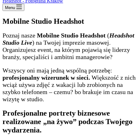
Menu
Mobilne Studio Headshot
Poznaj nasze
Mobilne Studio Headshot
(
Headshot
Studio Live
) na Twojej imprezie masowej.
Organizujesz event, na którym pojawią się liderzy
branży, specjaliści i ambitni managerowie?
Wszyscy oni mają jedną wspólną potrzebę:
profesjonalny wizerunek w sieci.
Większość z nich
wciąż używa zdjęć z wakacji lub zrobionych na
szybko telefonem – czemu? bo brakuje im czasu na
wizytę w studio.
Profesjonalne portrety biznesowe
realizowane „na żywo” podczas Twojego
wydarzenia.