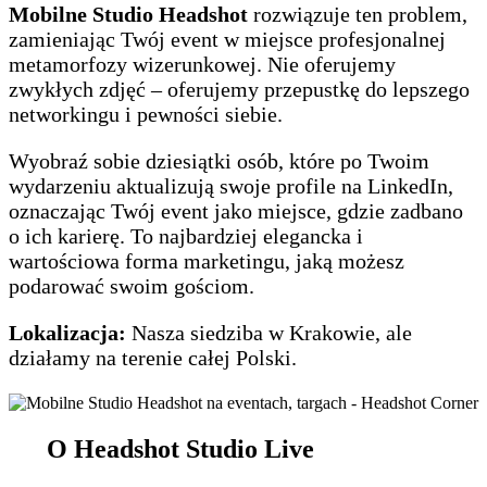
Mobilne Studio Headshot
rozwiązuje ten problem,
zamieniając Twój event w miejsce profesjonalnej
metamorfozy wizerunkowej. Nie oferujemy
zwykłych zdjęć – oferujemy przepustkę do lepszego
networkingu i pewności siebie.
Wyobraź sobie dziesiątki osób, które po Twoim
wydarzeniu aktualizują swoje profile na LinkedIn,
oznaczając Twój event jako miejsce, gdzie zadbano
o ich karierę. To najbardziej elegancka i
wartościowa forma marketingu, jaką możesz
podarować swoim gościom.
Lokalizacja:
Nasza siedziba w Krakowie, ale
działamy na terenie całej Polski.
O Headshot Studio Live