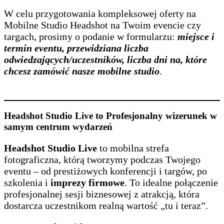
W celu przygotowania kompleksowej oferty na
Mobilne Studio Headshot na Twoim evencie czy
targach, prosimy o podanie w formularzu:
miejsce i
termin eventu, przewidziana liczba
odwiedzających/uczestników, liczba dni na, które
chcesz zamówić nasze mobilne studio
.
Headshot Studio Live to Profesjonalny wizerunek w
samym centrum wydarzeń
Headshot Studio Live
to mobilna strefa
fotograficzna, którą tworzymy podczas Twojego
eventu – od prestiżowych konferencji i targów, po
szkolenia i
imprezy firmowe
. To idealne połączenie
profesjonalnej sesji biznesowej z atrakcją, która
dostarcza uczestnikom realną wartość „tu i teraz”.